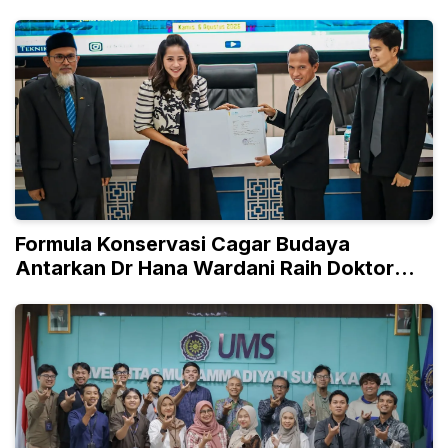
Formula Konservasi Cagar Budaya
Antarkan Dr Hana Wardani Raih Doktor
Teknik UNS