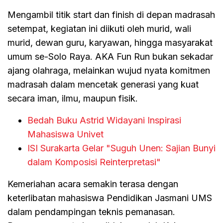
Mengambil titik start dan finish di depan madrasah
setempat, kegiatan ini diikuti oleh murid, wali
murid, dewan guru, karyawan, hingga masyarakat
umum se-Solo Raya. AKA Fun Run bukan sekadar
ajang olahraga, melainkan wujud nyata komitmen
madrasah dalam mencetak generasi yang kuat
secara iman, ilmu, maupun fisik.
Bedah Buku Astrid Widayani Inspirasi
Mahasiswa Univet
ISI Surakarta Gelar "Suguh Unen: Sajian Bunyi
dalam Komposisi Reinterpretasi"
Kemeriahan acara semakin terasa dengan
keterlibatan mahasiswa Pendidikan Jasmani UMS
dalam pendampingan teknis pemanasan.