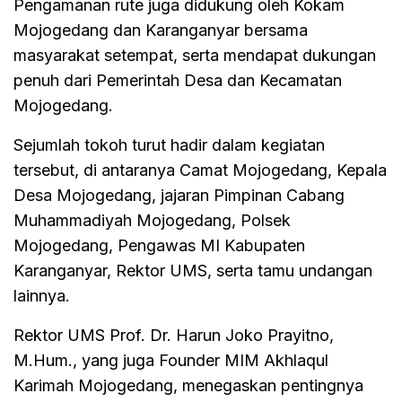
Pengamanan rute juga didukung oleh Kokam
Mojogedang dan Karanganyar bersama
masyarakat setempat, serta mendapat dukungan
penuh dari Pemerintah Desa dan Kecamatan
Mojogedang.
Sejumlah tokoh turut hadir dalam kegiatan
tersebut, di antaranya Camat Mojogedang, Kepala
Desa Mojogedang, jajaran Pimpinan Cabang
Muhammadiyah Mojogedang, Polsek
Mojogedang, Pengawas MI Kabupaten
Karanganyar, Rektor UMS, serta tamu undangan
lainnya.
Rektor UMS Prof. Dr. Harun Joko Prayitno,
M.Hum., yang juga Founder MIM Akhlaqul
Karimah Mojogedang, menegaskan pentingnya