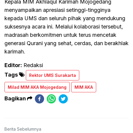
Kepala MIM Akhlaqul Karimah Mojogedang
menyampaikan apresiasi setinggi-tingginya
kepada UMS dan seluruh pihak yang mendukung
suksesnya acara ini. Melalui kolaborasi tersebut,
madrasah berkomitmen untuk terus mencetak
generasi Qurani yang sehat, cerdas, dan berakhlak
karimah.
Editor:
Redaksi
Tags
Rektor UMS Surakarta
Milad MIM AKA Mojogedang
MIM AKA
Bagikan
Berita Sebelumnya