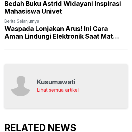
Bedah Buku Astrid Widayani Inspirasi
Mahasiswa Univet
Berita Selanjutnya
Waspada Lonjakan Arus! Ini Cara
Aman Lindungi Elektronik Saat Mat...
Kusumawati
Lihat semua artikel
RELATED NEWS