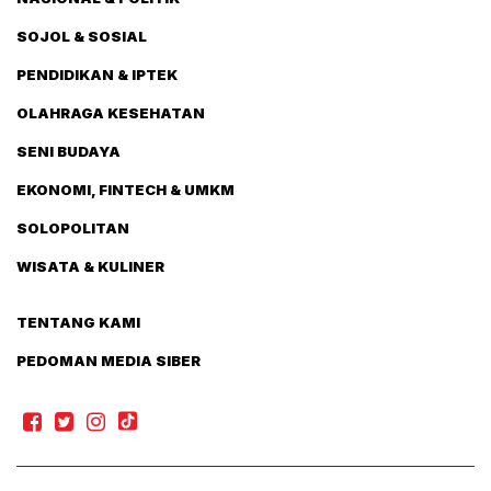
SOJOL & SOSIAL
PENDIDIKAN & IPTEK
OLAHRAGA KESEHATAN
SENI BUDAYA
EKONOMI, FINTECH & UMKM
SOLOPOLITAN
WISATA & KULINER
TENTANG KAMI
PEDOMAN MEDIA SIBER