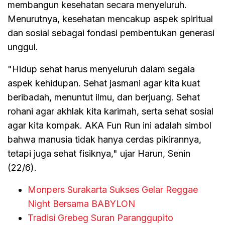
membangun kesehatan secara menyeluruh.
Menurutnya, kesehatan mencakup aspek spiritual
dan sosial sebagai fondasi pembentukan generasi
unggul.
"Hidup sehat harus menyeluruh dalam segala
aspek kehidupan. Sehat jasmani agar kita kuat
beribadah, menuntut ilmu, dan berjuang. Sehat
rohani agar akhlak kita karimah, serta sehat sosial
agar kita kompak. AKA Fun Run ini adalah simbol
bahwa manusia tidak hanya cerdas pikirannya,
tetapi juga sehat fisiknya," ujar Harun, Senin
(22/6).
Monpers Surakarta Sukses Gelar Reggae
Night Bersama BABYLON
Tradisi Grebeg Suran Paranggupito