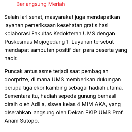
Berlangsung Meriah
Selain lari sehat, masyarakat juga mendapatkan
layanan pemeriksaan kesehatan gratis hasil
kolaborasi Fakultas Kedokteran UMS dengan
Puskesmas Mojogedang 1. Layanan tersebut
mendapat sambutan positif dari para peserta yang
hadir.
Puncak antusiasme terjadi saat pembagian
doorprize, di mana UMS memberikan dukungan
berupa tiga ekor kambing sebagai hadiah utama.
Sementara itu, hadiah sepeda gunung berhasil
diraih oleh Adilla, siswa kelas 4 MIM AKA, yang
diserahkan langsung oleh Dekan FKIP UMS Prof.
Anam Sutopo.