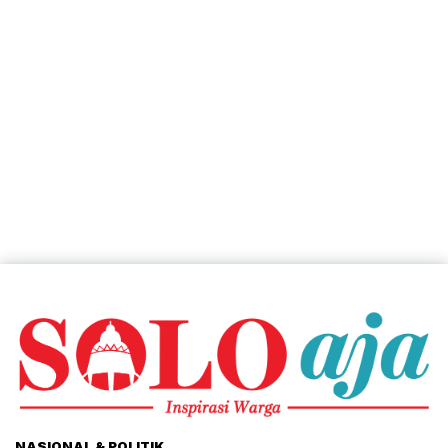
NASIONAL & POLITIK