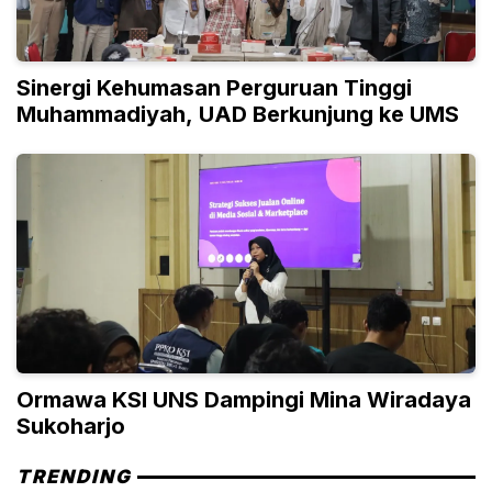
Sinergi Kehumasan Perguruan Tinggi
Muhammadiyah, UAD Berkunjung ke UMS
Ormawa KSI UNS Dampingi Mina Wiradaya
Sukoharjo
TRENDING