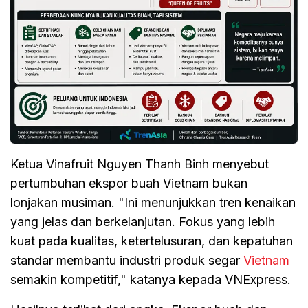
Ketua Vinafruit Nguyen Thanh Binh menyebut
pertumbuhan ekspor buah Vietnam bukan
lonjakan musiman. "Ini menunjukkan tren kenaikan
yang jelas dan berkelanjutan. Fokus yang lebih
kuat pada kualitas, ketertelusuran, dan kepatuhan
standar membantu industri produk segar
Vietnam
semakin kompetitif," katanya kepada VNExpress.