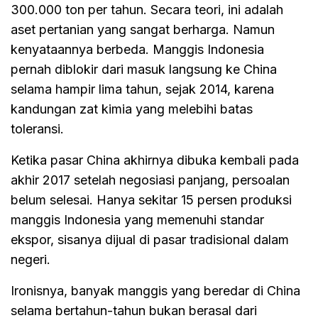
300.000 ton per tahun. Secara teori, ini adalah
aset pertanian yang sangat berharga. Namun
kenyataannya berbeda. Manggis Indonesia
pernah diblokir dari masuk langsung ke China
selama hampir lima tahun, sejak 2014, karena
kandungan zat kimia yang melebihi batas
toleransi.
Ketika pasar China akhirnya dibuka kembali pada
akhir 2017 setelah negosiasi panjang, persoalan
belum selesai. Hanya sekitar 15 persen produksi
manggis Indonesia yang memenuhi standar
ekspor, sisanya dijual di pasar tradisional dalam
negeri.
Ironisnya, banyak manggis yang beredar di China
selama bertahun-tahun bukan berasal dari