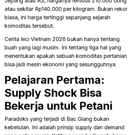
Jepang atau AS, harganya tembus 210.000 dong
atau sekitar Rp140.000 per kilogram. Bukan rekor
biasa, ini harga tertinggi sepanjang sejarah
komoditas tersebut.
Cerita leci Vietnam 2026 bukan hanya tentang
buah yang lagi musim. Ini tentang tiga hal yang
menentukan apakah sebuah komoditas pertanian
bisa jadi mesin ekonomi yang sesungguhnya.
Pelajaran Pertama:
Supply Shock Bisa
Bekerja untuk Petani
Paradoks yang terjadi di Bac Giang bukan
kebetulan. Ini adalah prinsip supply dan demand