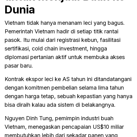
Dunia
Vietnam tidak hanya menanam leci yang bagus.
Pemerintah Vietnam hadir di setiap titik rantai
pasok. Itu mulai dari registrasi kebun, fasilitasi
sertifikasi, cold chain investment, hingga
diplomasi pertanian aktif untuk membuka akses
pasar baru.
Kontrak ekspor leci ke AS tahun ini ditandatangani
dengan komitmen pembelian selama lima tahun
dengan harga tetap, sebuah kepastian yang hanya
bisa diraih kalau ada sistem di belakangnya.
Nguyen Dinh Tung, pemimpin industri buah
Vietnam, menegaskan pencapaian US$10 miliar
membutuhkan lebih dari sekadar panen yang