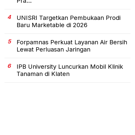
Pra...
4
UNISRI Targetkan Pembukaan Prodi
Baru Marketable di 2026
5
Forpamnas Perkuat Layanan Air Bersih
Lewat Perluasan Jaringan
6
IPB University Luncurkan Mobil Klinik
Tanaman di Klaten