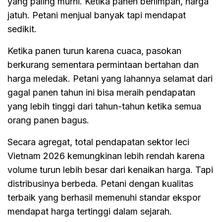
yang paling murni. Ketika panen berlimpah, harga
jatuh. Petani menjual banyak tapi mendapat
sedikit.
Ketika panen turun karena cuaca, pasokan
berkurang sementara permintaan bertahan dan
harga meledak. Petani yang lahannya selamat dari
gagal panen tahun ini bisa meraih pendapatan
yang lebih tinggi dari tahun-tahun ketika semua
orang panen bagus.
Secara agregat, total pendapatan sektor leci
Vietnam 2026 kemungkinan lebih rendah karena
volume turun lebih besar dari kenaikan harga. Tapi
distribusinya berbeda. Petani dengan kualitas
terbaik yang berhasil memenuhi standar ekspor
mendapat harga tertinggi dalam sejarah.