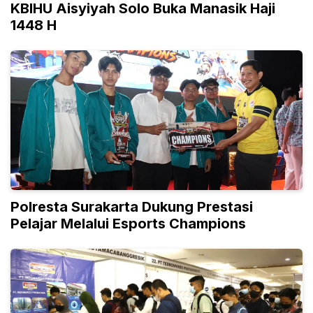
KBIHU Aisyiyah Solo Buka Manasik Haji
1448 H
Polresta Surakarta Dukung Prestasi
Pelajar Melalui Esports Champions