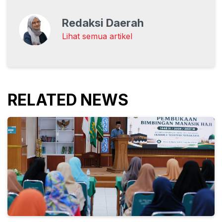
Redaksi Daerah
Lihat semua artikel
RELATED NEWS