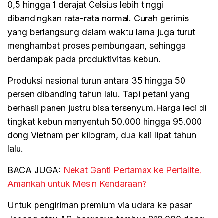
0,5 hingga 1 derajat Celsius lebih tinggi
dibandingkan rata-rata normal. Curah gerimis
yang berlangsung dalam waktu lama juga turut
menghambat proses pembungaan, sehingga
berdampak pada produktivitas kebun.
Produksi nasional turun antara 35 hingga 50
persen dibanding tahun lalu. Tapi petani yang
berhasil panen justru bisa tersenyum.Harga leci di
tingkat kebun menyentuh 50.000 hingga 95.000
dong Vietnam per kilogram, dua kali lipat tahun
lalu.
BACA JUGA:
Nekat Ganti Pertamax ke Pertalite,
Amankah untuk Mesin Kendaraan?
Untuk pengiriman premium via udara ke pasar