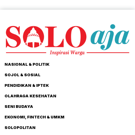
NASIONAL & POLITIK
SOJOL & SOSIAL
PENDIDIKAN & IPTEK
OLAHRAGA KESEHATAN
SENI BUDAYA
EKONOMI, FINTECH & UMKM
SOLOPOLITAN