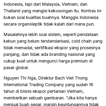
Indonesia, tapi dari Malaysia, Vietnam, dan
Thailand yang mengisi kekosongan itu. Kontras ini
bukan soal kualitas buahnya. Manggis Indonesia
secara organoleptik tidak kalah dari mana pun.
Masalahnya lebih soal sistem, seperti pendataan
kebun yang belum terstandarisasi, cold chain yang
tidak memadai, sertifikasi ekspor yang prosesnya
panjang, dan tidak ada branding nasional yang
cukup kuat untuk mengunci harga premium di
pasar global.
Nguyen Thi Nga, Direktur Bach Viet Thong
International Trading Company yang sudah 16
tahun di bisnis ekspor pertanian Vietnam,
memberikan sebuah gambaran. "Jika kita hanya
menjual buah segar, margin keuntungannya tidak