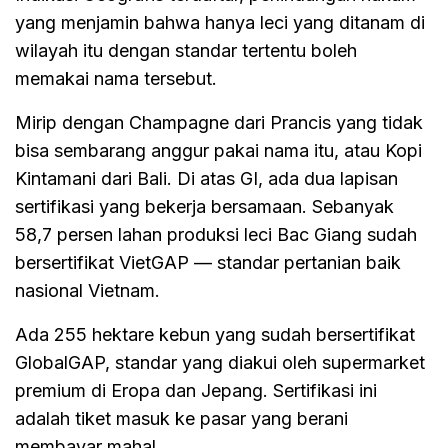
yang menjamin bahwa hanya leci yang ditanam di
wilayah itu dengan standar tertentu boleh
memakai nama tersebut.
Mirip dengan Champagne dari Prancis yang tidak
bisa sembarang anggur pakai nama itu, atau Kopi
Kintamani dari Bali. Di atas GI, ada dua lapisan
sertifikasi yang bekerja bersamaan. Sebanyak
58,7 persen lahan produksi leci Bac Giang sudah
bersertifikat VietGAP — standar pertanian baik
nasional Vietnam.
Ada 255 hektare kebun yang sudah bersertifikat
GlobalGAP, standar yang diakui oleh supermarket
premium di Eropa dan Jepang. Sertifikasi ini
adalah tiket masuk ke pasar yang berani
membayar mahal.