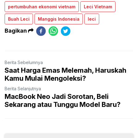
pertumbuhan ekonomi vietnam
Leci Vietnam
Buah Leci
Manggis Indonesia
leci
Bagikan
Berita Sebelumnya
Saat Harga Emas Melemah, Haruskah
Kamu Mulai Mengoleksi?
Berita Selanjutnya
MacBook Neo Jadi Sorotan, Beli
Sekarang atau Tunggu Model Baru?