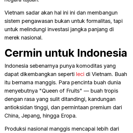
Vietnam sadar akan hal ini ini dan membangun
sistem pengawasan bukan untuk formalitas, tapi
untuk melindungi investasi jangka panjang di
merek nasional.
Cermin untuk Indonesia
Indonesia sebenarnya punya komoditas yang
dapat dikembangkan seperti
leci
di Vietnam. Buah
itu bernama manggis. Para pencinta buah dunia
menyebutnya "Queen of Fruits" — buah tropis
dengan rasa yang sulit ditandingi, kandungan
antioksidan tinggi, dan permintaan premium dari
China, Jepang, hingga Eropa.
Produksi nasional manggis mencapai lebih dari