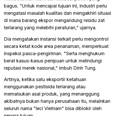
bagus. “Untuk mencapai tujuan ini, industri perlu
mengatasi masalah kualitas dan mengakhiri situasi
di mana barang ekspor mengandung residu zat
terlarang yang melebihi peraturan,” ujarnya.
Dia mengatakan instansi terkait perlu mengontrol
secara ketat kode area penanaman, memperkuat
inspeksi pasca-pengiriman. "Serta menghukum
berat kasus-kasus penipuan untuk melindungi
reputasi merek nasional," imbuh Dinh Tung.
Artinya, ketika satu eksportir ketahuan
menggunakan pestisida terlarang atau
memalsukan asal produk, yang menanggung
akibatnya bukan hanya perusahaan itu, melainkan
seluruh nama "leci Vietnam" bisa diblokir oleh
negara tujuan.