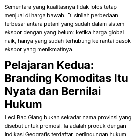
Sementara yang kualitasnya tidak lolos tetap
menjual di harga bawah. Di sinilah perbedaan
terbesar antara petani yang sudah dalam sistem
ekspor dengan yang belum: ketika harga global
naik, hanya yang sudah terhubung ke rantai pasok
ekspor yang menikmatinya.
Pelajaran Kedua:
Branding Komoditas Itu
Nyata dan Bernilai
Hukum
Leci Bac Giang bukan sekadar nama provinsi yang
disebut untuk promosi. Ia adalah produk dengan
Indikasi Geografis terdaftar, perlindungan hukum