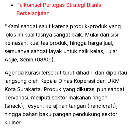
Telkomsel Pertegas Strategi Bisnis
Berkelanjutan
"Kami sangat salut karena produk-produk yang
lolos ini kualitasnya sangat baik. Mulai dari sisi
kemasan, kualitas produk, hingga harga jual,
semuanya sangat layak untuk naik kelas," ujar
Adjie, Senin (08/06).
Agenda kurasi tersebut turut dihadiri dan dipantau
langsung oleh Kepala Dinas Koperasi dan UKM
Kota Surakarta. Produk yang dikurasi pun sangat
bervariasi, meliputi sektor makanan ringan
(snack), fesyen, kerajinan tangan (handicraft),
hingga bahan baku pangan pendukung sektor
kuliner.