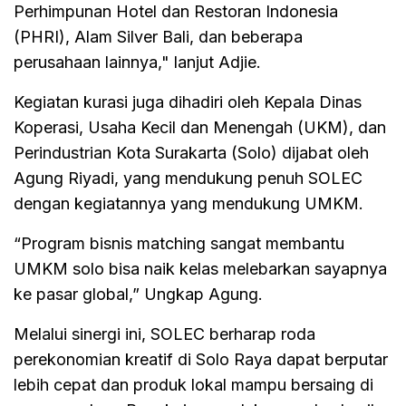
Perhimpunan Hotel dan Restoran Indonesia
(PHRI), Alam Silver Bali, dan beberapa
perusahaan lainnya," lanjut Adjie.
Kegiatan kurasi juga dihadiri oleh Kepala Dinas
Koperasi, Usaha Kecil dan Menengah (UKM), dan
Perindustrian Kota Surakarta (Solo) dijabat oleh
Agung Riyadi, yang mendukung penuh SOLEC
dengan kegiatannya yang mendukung UMKM.
“Program bisnis matching sangat membantu
UMKM solo bisa naik kelas melebarkan sayapnya
ke pasar global,” Ungkap Agung.
Melalui sinergi ini, SOLEC berharap roda
perekonomian kreatif di Solo Raya dapat berputar
lebih cepat dan produk lokal mampu bersaing di