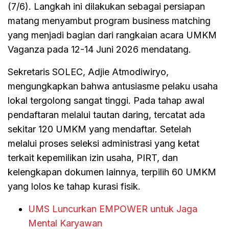
(7/6). Langkah ini dilakukan sebagai persiapan
matang menyambut program business matching
yang menjadi bagian dari rangkaian acara UMKM
Vaganza pada 12-14 Juni 2026 mendatang.
Sekretaris SOLEC, Adjie Atmodiwiryo,
mengungkapkan bahwa antusiasme pelaku usaha
lokal tergolong sangat tinggi. Pada tahap awal
pendaftaran melalui tautan daring, tercatat ada
sekitar 120 UMKM yang mendaftar. Setelah
melalui proses seleksi administrasi yang ketat
terkait kepemilikan izin usaha, PIRT, dan
kelengkapan dokumen lainnya, terpilih 60 UMKM
yang lolos ke tahap kurasi fisik.
UMS Luncurkan EMPOWER untuk Jaga
Mental Karyawan