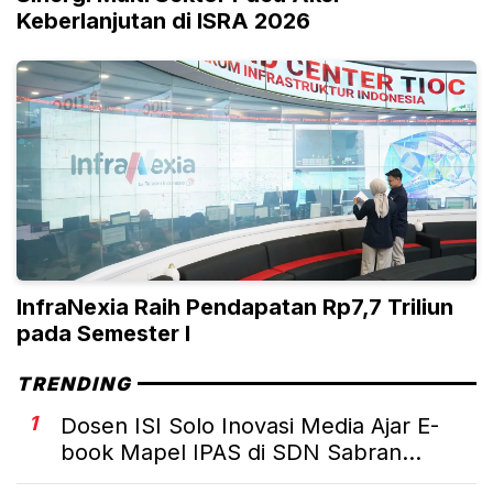
Keberlanjutan di ISRA 2026
InfraNexia Raih Pendapatan Rp7,7 Triliun
pada Semester I
TRENDING
1
Dosen ISI Solo Inovasi Media Ajar E-
book Mapel IPAS di SDN Sabran...