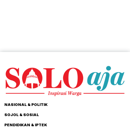
NASIONAL & POLITIK
SOJOL & SOSIAL
PENDIDIKAN & IPTEK