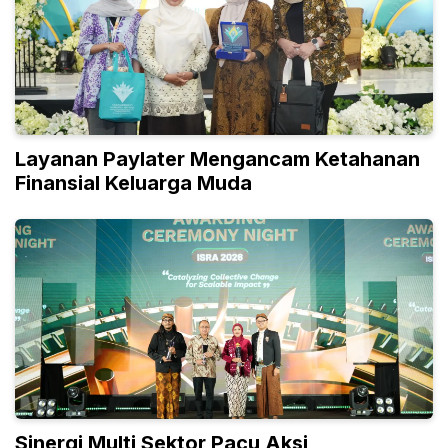
Layanan Paylater Mengancam Ketahanan
Finansial Keluarga Muda
Sinergi Multi Sektor Pacu Aksi