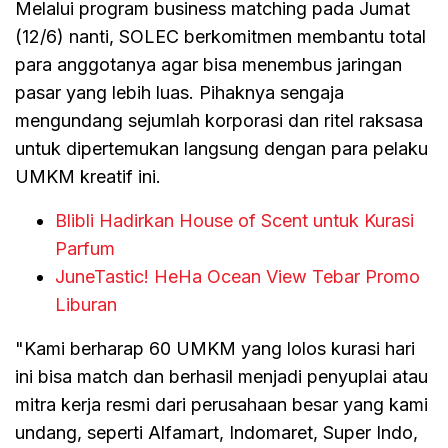
Melalui program business matching pada Jumat
(12/6) nanti, SOLEC berkomitmen membantu total
para anggotanya agar bisa menembus jaringan
pasar yang lebih luas. Pihaknya sengaja
mengundang sejumlah korporasi dan ritel raksasa
untuk dipertemukan langsung dengan para pelaku
UMKM kreatif ini.
Blibli Hadirkan House of Scent untuk Kurasi
Parfum
JuneTastic! HeHa Ocean View Tebar Promo
Liburan
"Kami berharap 60 UMKM yang lolos kurasi hari
ini bisa match dan berhasil menjadi penyuplai atau
mitra kerja resmi dari perusahaan besar yang kami
undang, seperti Alfamart, Indomaret, Super Indo,