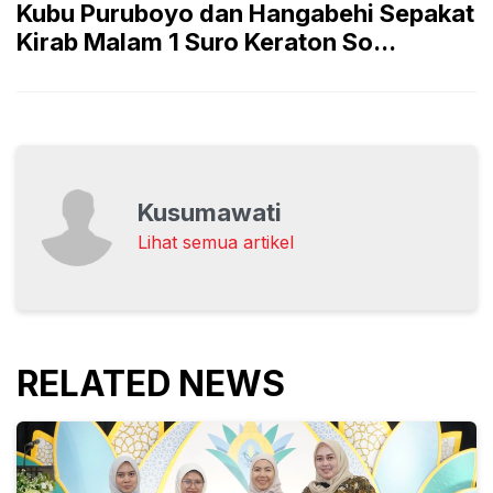
Kubu Puruboyo dan Hangabehi Sepakat
Kirab Malam 1 Suro Keraton So...
Kusumawati
Lihat semua artikel
RELATED NEWS