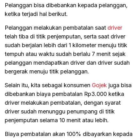
Pelanggan bisa dibebankan kepada pelanggan,
ketika terjadi hal berikut.
Pelanggan melakukan pembatalan saat
driver
telah tiba di titik penjemputan, serta saat driver
sudah berjalan lebih dari 1 kilometer menuju titik
tempuh atau waktu sudah berlalu 7 menit sejak
pelanggan mendapatkan driver dan driver sudah
bergerak menuju titik pelanggan.
Selain itu, kita sebagai konsumen
Gojek
juga bisa
dibebankan biaya pembatalan Rp3.000 ketika
driver melakukan pembatalan, dengan syarat
driver sudah menunggu penumpang di titik
penjemputan selama 10 menit atau lebih.
Biaya pembatalan akan 100% dibayarkan kepada