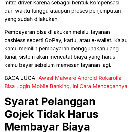
mitra driver karena sebagai bentuk kompensasi
dari waktu tunggu ataupun proses penjemputan
yang sudah dilakukan.
Pembayaran bisa dilakukan melalui layanan
cashless seperti GoPay, kartu, atau e-wallet. Kalau
kamu memilih pembayaran menggunakan uang
tunai, sistem akan mencatat biaya yang harus
kamu bayar sebelum memesan layanan lagi.
BACA JUGA:
Awas! Malware Android Rokarolla
Bisa Login Mobile Banking, Ini Cara Mencegahnya
Syarat Pelanggan
Gojek Tidak Harus
Membayar Biaya