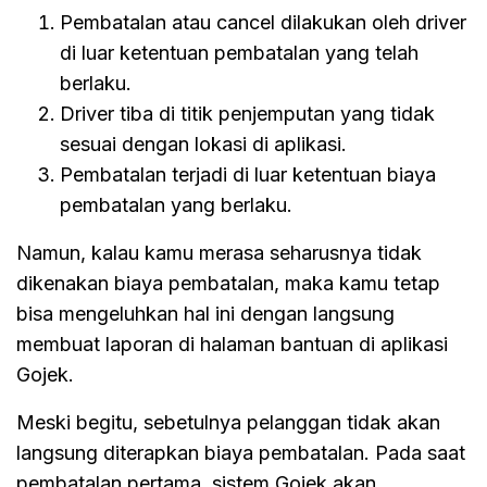
Pembatalan atau cancel dilakukan oleh driver
di luar ketentuan pembatalan yang telah
berlaku.
Driver tiba di titik penjemputan yang tidak
sesuai dengan lokasi di aplikasi.
Pembatalan terjadi di luar ketentuan biaya
pembatalan yang berlaku.
Namun, kalau kamu merasa seharusnya tidak
dikenakan biaya pembatalan, maka kamu tetap
bisa mengeluhkan hal ini dengan langsung
membuat laporan di halaman bantuan di aplikasi
Gojek.
Meski begitu, sebetulnya pelanggan tidak akan
langsung diterapkan biaya pembatalan. Pada saat
pembatalan pertama, sistem Gojek akan