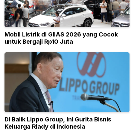
Mobil Listrik di GIIAS 2026 yang Cocok
untuk Bergaji Rp10 Juta
Di Balik Lippo Group, Ini Gurita Bisnis
Keluarga Riady di Indonesia