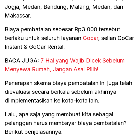
Jogja, Medan, Bandung, Malang, Medan, dan
Makassar.
Biaya pembatalan sebesar Rp3.000 tersebut
berlaku untuk seluruh layanan
Gocar
, selian GoCar
Instant & GoCar Rental.
BACA JUGA:
7 Hal yang Wajib Dicek Sebelum
Menyewa Rumah, Jangan Asal Pilih!
Penerapan skema biaya pembatalan ini juga telah
dievaluasi secara berkala sebelum akhirnya
diimplementasikan ke kota-kota lain.
Lalu, apa saja yang membuat kita sebagai
pelanggan harus membayar biaya pembatalan?
Berikut penjelasannya.