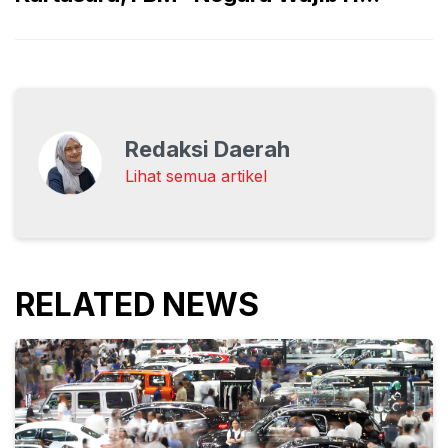
Redaksi Daerah
Lihat semua artikel
RELATED NEWS