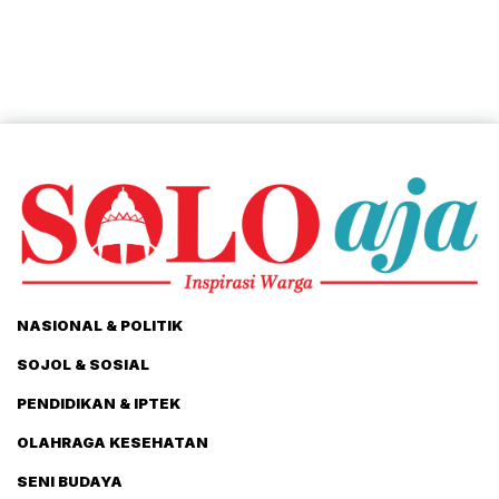
NASIONAL & POLITIK
SOJOL & SOSIAL
PENDIDIKAN & IPTEK
OLAHRAGA KESEHATAN
SENI BUDAYA