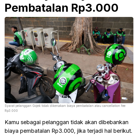
Pembatalan Rp3.000
Syarat pelanggan Gojek tidak dikenakan biaya pembatalan atau cancellation fee
Rp3.000
Kamu sebagai pelanggan tidak akan dibebankan
biaya pembatalan Rp3.000, jika terjadi hal berikut.