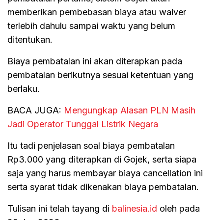
memberikan pembebasan biaya atau waiver
terlebih dahulu sampai waktu yang belum
ditentukan.
Biaya pembatalan ini akan diterapkan pada
pembatalan berikutnya sesuai ketentuan yang
berlaku.
BACA JUGA:
Mengungkap Alasan PLN Masih
Jadi Operator Tunggal Listrik Negara
Itu tadi penjelasan soal biaya pembatalan
Rp3.000 yang diterapkan di Gojek, serta siapa
saja yang harus membayar biaya cancellation ini
serta syarat tidak dikenakan biaya pembatalan.
Tulisan ini telah tayang di
balinesia.id
oleh pada