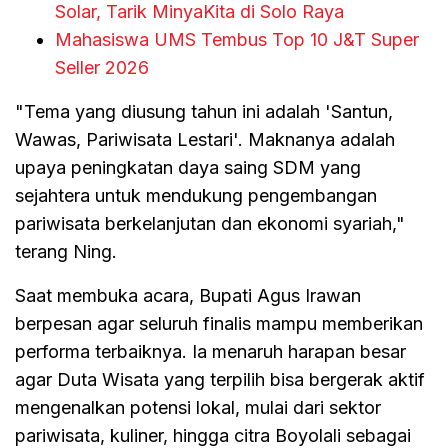
Solar, Tarik MinyaKita di Solo Raya
Mahasiswa UMS Tembus Top 10 J&T Super
Seller 2026
"Tema yang diusung tahun ini adalah 'Santun,
Wawas, Pariwisata Lestari'. Maknanya adalah
upaya peningkatan daya saing SDM yang
sejahtera untuk mendukung pengembangan
pariwisata berkelanjutan dan ekonomi syariah,"
terang Ning.
Saat membuka acara, Bupati Agus Irawan
berpesan agar seluruh finalis mampu memberikan
performa terbaiknya. Ia menaruh harapan besar
agar Duta Wisata yang terpilih bisa bergerak aktif
mengenalkan potensi lokal, mulai dari sektor
pariwisata, kuliner, hingga citra Boyolali sebagai