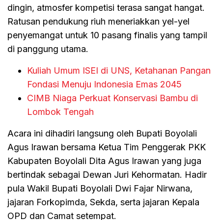
dingin, atmosfer kompetisi terasa sangat hangat.
Ratusan pendukung riuh meneriakkan yel-yel
penyemangat untuk 10 pasang finalis yang tampil
di panggung utama.
Kuliah Umum ISEI di UNS, Ketahanan Pangan
Fondasi Menuju Indonesia Emas 2045
CIMB Niaga Perkuat Konservasi Bambu di
Lombok Tengah
Acara ini dihadiri langsung oleh Bupati Boyolali
Agus Irawan bersama Ketua Tim Penggerak PKK
Kabupaten Boyolali Dita Agus Irawan yang juga
bertindak sebagai Dewan Juri Kehormatan. Hadir
pula Wakil Bupati Boyolali Dwi Fajar Nirwana,
jajaran Forkopimda, Sekda, serta jajaran Kepala
OPD dan Camat setempat.