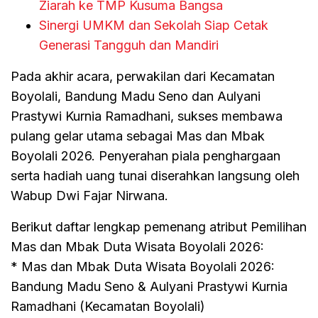
Ziarah ke TMP Kusuma Bangsa
Sinergi UMKM dan Sekolah Siap Cetak
Generasi Tangguh dan Mandiri
Pada akhir acara, perwakilan dari Kecamatan
Boyolali, Bandung Madu Seno dan Aulyani
Prastywi Kurnia Ramadhani, sukses membawa
pulang gelar utama sebagai Mas dan Mbak
Boyolali 2026. Penyerahan piala penghargaan
serta hadiah uang tunai diserahkan langsung oleh
Wabup Dwi Fajar Nirwana.
Berikut daftar lengkap pemenang atribut Pemilihan
Mas dan Mbak Duta Wisata Boyolali 2026:
* Mas dan Mbak Duta Wisata Boyolali 2026:
Bandung Madu Seno & Aulyani Prastywi Kurnia
Ramadhani (Kecamatan Boyolali)