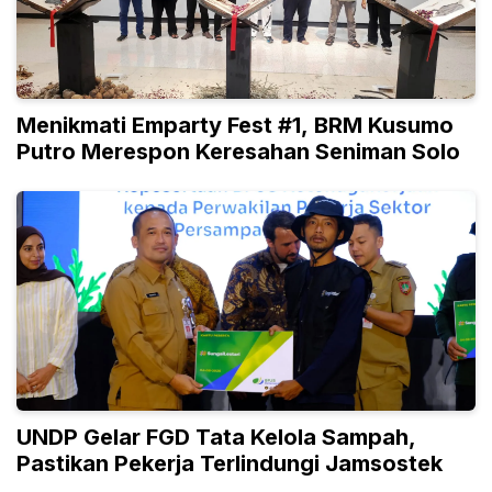
Menikmati Emparty Fest #1, BRM Kusumo
Putro Merespon Keresahan Seniman Solo
UNDP Gelar FGD Tata Kelola Sampah,
Pastikan Pekerja Terlindungi Jamsostek