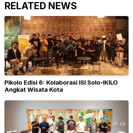
RELATED NEWS
Pikolo Edisi 6: Kolaborasi ISI Solo-IKILO
Angkat Wisata Kota