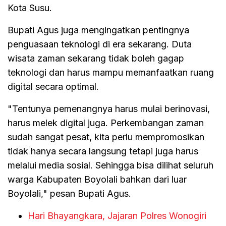
Kota Susu.
Bupati Agus juga mengingatkan pentingnya
penguasaan teknologi di era sekarang. Duta
wisata zaman sekarang tidak boleh gagap
teknologi dan harus mampu memanfaatkan ruang
digital secara optimal.
"Tentunya pemenangnya harus mulai berinovasi,
harus melek digital juga. Perkembangan zaman
sudah sangat pesat, kita perlu mempromosikan
tidak hanya secara langsung tetapi juga harus
melalui media sosial. Sehingga bisa dilihat seluruh
warga Kabupaten Boyolali bahkan dari luar
Boyolali," pesan Bupati Agus.
Hari Bhayangkara, Jajaran Polres Wonogiri