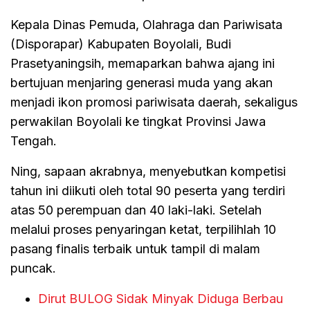
Kepala Dinas Pemuda, Olahraga dan Pariwisata
(Disporapar) Kabupaten Boyolali, Budi
Prasetyaningsih, memaparkan bahwa ajang ini
bertujuan menjaring generasi muda yang akan
menjadi ikon promosi pariwisata daerah, sekaligus
perwakilan Boyolali ke tingkat Provinsi Jawa
Tengah.
Ning, sapaan akrabnya, menyebutkan kompetisi
tahun ini diikuti oleh total 90 peserta yang terdiri
atas 50 perempuan dan 40 laki-laki. Setelah
melalui proses penyaringan ketat, terpilihlah 10
pasang finalis terbaik untuk tampil di malam
puncak.
Dirut BULOG Sidak Minyak Diduga Berbau