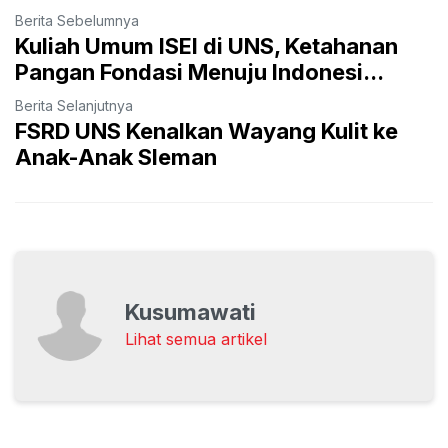
Berita Sebelumnya
Kuliah Umum ISEI di UNS, Ketahanan
Pangan Fondasi Menuju Indonesi...
Berita Selanjutnya
FSRD UNS Kenalkan Wayang Kulit ke
Anak-Anak Sleman
Kusumawati
Lihat semua artikel