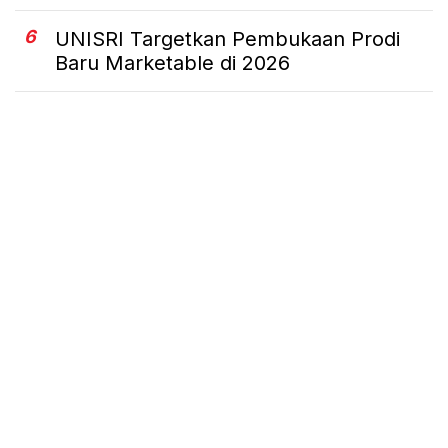
6
UNISRI Targetkan Pembukaan Prodi
Baru Marketable di 2026