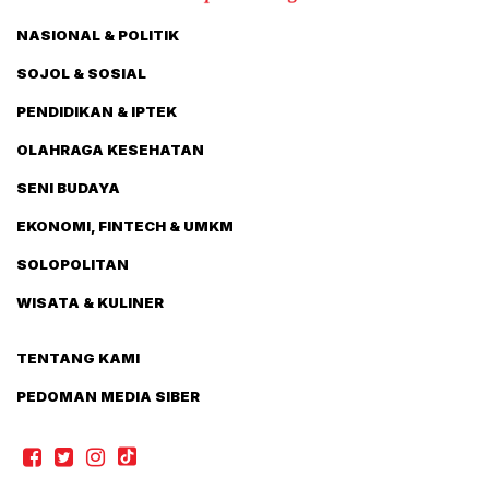
NASIONAL & POLITIK
SOJOL & SOSIAL
PENDIDIKAN & IPTEK
OLAHRAGA KESEHATAN
SENI BUDAYA
EKONOMI, FINTECH & UMKM
SOLOPOLITAN
WISATA & KULINER
TENTANG KAMI
PEDOMAN MEDIA SIBER