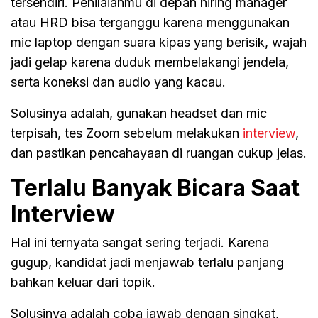
tersendiri. Penilaianmu di depan hiring manager
atau HRD bisa terganggu karena menggunakan
mic laptop dengan suara kipas yang berisik, wajah
jadi gelap karena duduk membelakangi jendela,
serta koneksi dan audio yang kacau.
Solusinya adalah, gunakan headset dan mic
terpisah, tes Zoom sebelum melakukan
interview
,
dan pastikan pencahayaan di ruangan cukup jelas.
Terlalu Banyak Bicara Saat
Interview
Hal ini ternyata sangat sering terjadi. Karena
gugup, kandidat jadi menjawab terlalu panjang
bahkan keluar dari topik.
Solusinya adalah coba jawab dengan singkat,