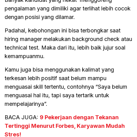
pengalaman yang dimiliki agar terlihat lebih cocok
dengan posisi yang dilamar.
Padahal, kebohongan ini bisa terbongkar saat
hiring manager melakukan background check atau
technical test. Maka dari itu, lebih baik jujur soal
kemampuanmu.
Kamu juga bisa menggunakan kalimat yang
terkesan lebih positif saat belum mampu
menguasai skill tertentu, contohnya “Saya belum
menguasai hal itu, tapi saya tertarik untuk
mempelajarinya”.
BACA JUGA:
9 Pekerjaan dengan Tekanan
Tertinggi Menurut Forbes, Karyawan Mudah
Stres!