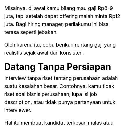
Misalnya, di awal kamu bilang mau gaji Rp8-9
juta, tapi setelah dapat offering malah minta Rp12
juta. Bagi hiring manager, perilakumu ini bisa
terasa seperti jebakan.
Oleh karena itu, coba berikan rentang gaji yang
realistis sejak awal dan konsisten.
Datang Tanpa Persiapan
Interview tanpa riset tentang perusahaan adalah
suatu kesalahan besar. Contohnya, kamu tidak
riset soal bisnis perusahaan, lupa isi job
description, atau tidak punya pertanyaan untuk
interviewer.
Hal itu membuat kandidat terkesan malas atau