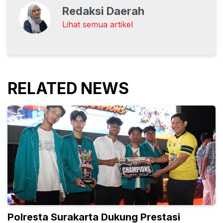
Redaksi Daerah
Lihat semua artikel
RELATED NEWS
Polresta Surakarta Dukung Prestasi