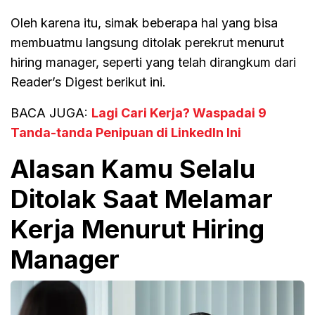
Oleh karena itu, simak beberapa hal yang bisa
membuatmu langsung ditolak perekrut menurut
hiring manager, seperti yang telah dirangkum dari
Reader’s Digest berikut ini.
BACA JUGA:
Lagi Cari Kerja? Waspadai 9
Tanda-tanda Penipuan di LinkedIn Ini
Alasan Kamu Selalu
Ditolak Saat Melamar
Kerja Menurut Hiring
Manager