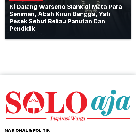
Ki Dalang Warseno Slank di Mata Para
Seniman, Abah Kirun Bangga, Yati
Pesek Sebut Beliau Panutan Dan
Pendidik
NASIONAL & POLITIK