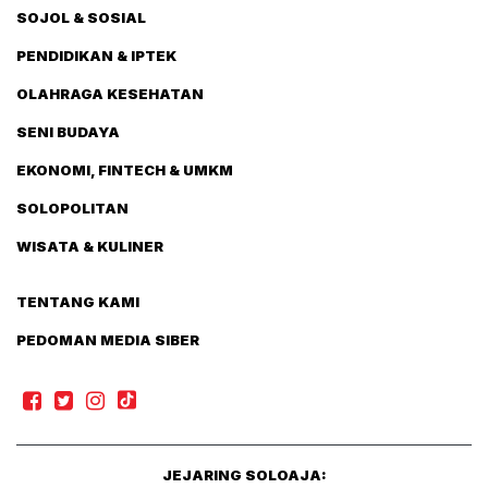
SOJOL & SOSIAL
PENDIDIKAN & IPTEK
OLAHRAGA KESEHATAN
SENI BUDAYA
EKONOMI, FINTECH & UMKM
SOLOPOLITAN
WISATA & KULINER
TENTANG KAMI
PEDOMAN MEDIA SIBER
JEJARING SOLOAJA: