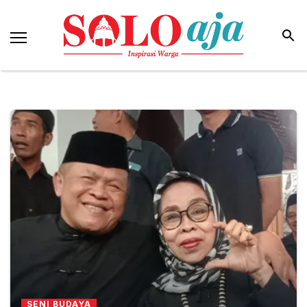
SENI BUDAYA