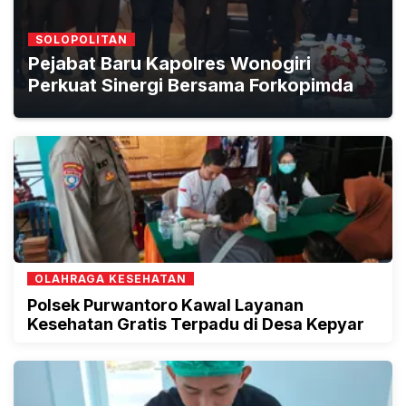
SOLOPOLITAN
Pejabat Baru Kapolres Wonogiri
Perkuat Sinergi Bersama Forkopimda
OLAHRAGA KESEHATAN
Polsek Purwantoro Kawal Layanan
Kesehatan Gratis Terpadu di Desa Kepyar