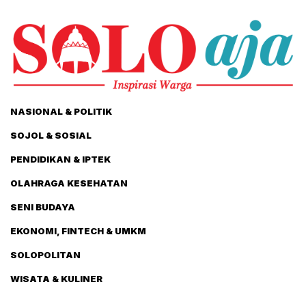
NASIONAL & POLITIK
SOJOL & SOSIAL
PENDIDIKAN & IPTEK
OLAHRAGA KESEHATAN
SENI BUDAYA
EKONOMI, FINTECH & UMKM
SOLOPOLITAN
WISATA & KULINER