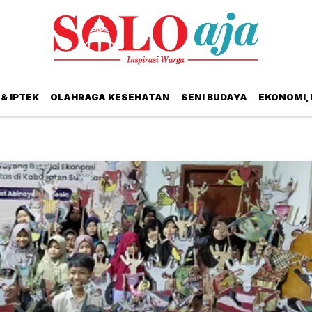
& IPTEK
OLAHRAGA KESEHATAN
SENI BUDAYA
EKONOMI,