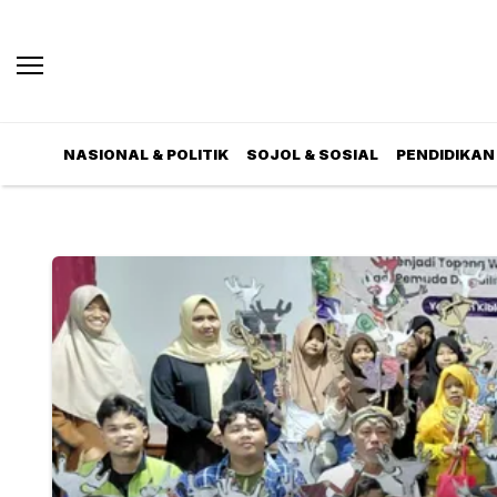
NASIONAL & POLITIK
SOJOL & SOSIAL
PENDIDIKAN 