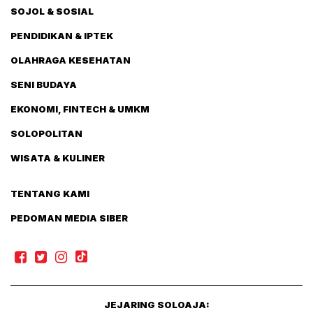
SOJOL & SOSIAL
PENDIDIKAN & IPTEK
OLAHRAGA KESEHATAN
SENI BUDAYA
EKONOMI, FINTECH & UMKM
SOLOPOLITAN
WISATA & KULINER
TENTANG KAMI
PEDOMAN MEDIA SIBER
JEJARING SOLOAJA: