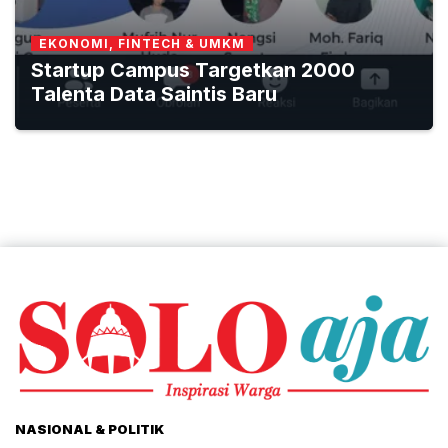
EKONOMI, FINTECH & UMKM
Startup Campus Targetkan 2000
Talenta Data Saintis Baru
NASIONAL & POLITIK