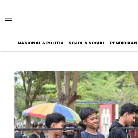
NASIONAL & POLITIK
SOJOL & SOSIAL
PENDIDIKAN 