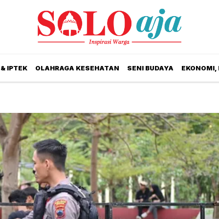
& IPTEK
OLAHRAGA KESEHATAN
SENI BUDAYA
EKONOMI,