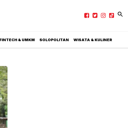
 FINTECH & UMKM
SOLOPOLITAN
WISATA & KULINER