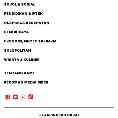
SOJOL & SOSIAL
PENDIDIKAN & IPTEK
OLAHRAGA KESEHATAN
SENI BUDAYA
EKONOMI, FINTECH & UMKM
SOLOPOLITAN
WISATA & KULINER
TENTANG KAMI
PEDOMAN MEDIA SIBER
JEJARING SOLOAJA: