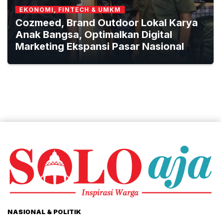
EKONOMI, FINTECH & UMKM
Cozmeed, Brand Outdoor Lokal Karya
Anak Bangsa, Optimalkan Digital
Marketing Ekspansi Pasar Nasional
NASIONAL & POLITIK