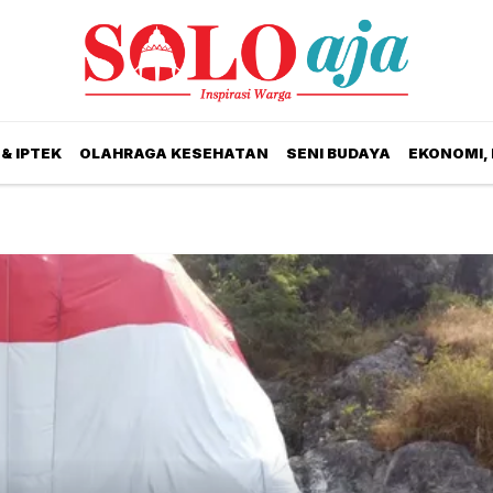
& IPTEK
OLAHRAGA KESEHATAN
SENI BUDAYA
EKONOMI,