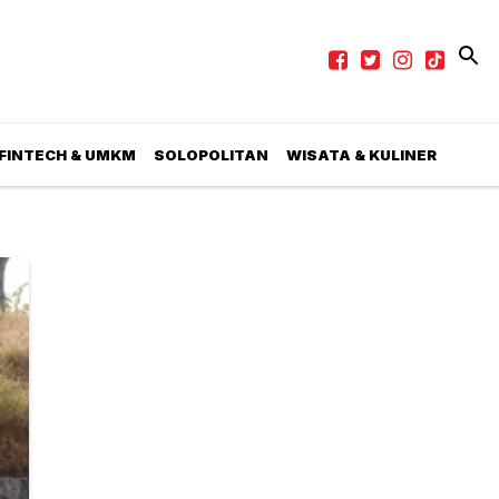
 FINTECH & UMKM
SOLOPOLITAN
WISATA & KULINER