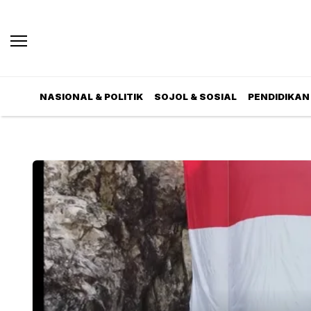
NASIONAL & POLITIK
SOJOL & SOSIAL
PENDIDIKAN 