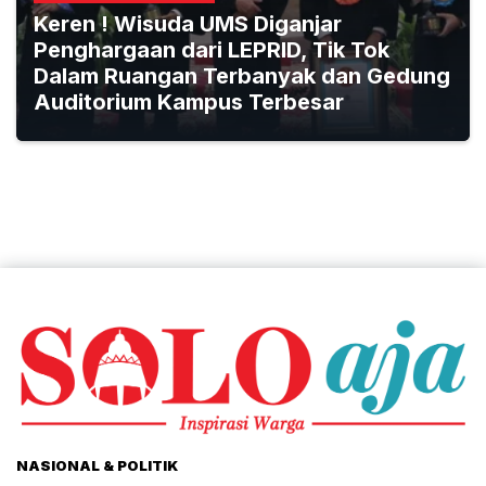
Keren ! Wisuda UMS Diganjar
Penghargaan dari LEPRID, Tik Tok
Dalam Ruangan Terbanyak dan Gedung
Auditorium Kampus Terbesar
NASIONAL & POLITIK