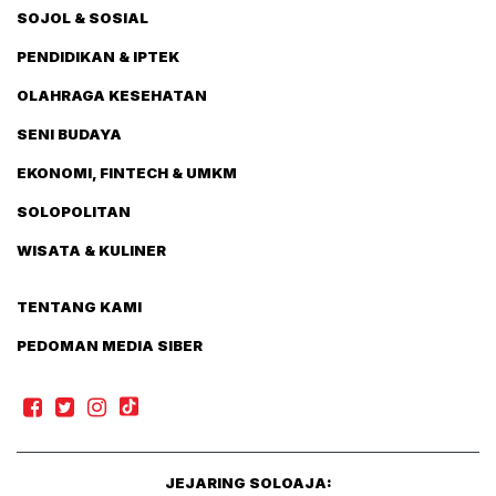
SOJOL & SOSIAL
PENDIDIKAN & IPTEK
OLAHRAGA KESEHATAN
SENI BUDAYA
EKONOMI, FINTECH & UMKM
SOLOPOLITAN
WISATA & KULINER
TENTANG KAMI
PEDOMAN MEDIA SIBER
JEJARING SOLOAJA: