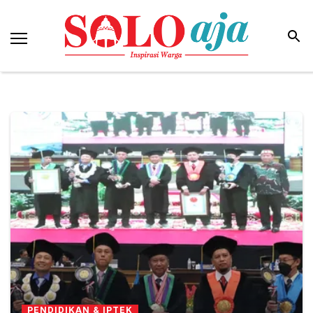
PENDIDIKAN & IPTEK