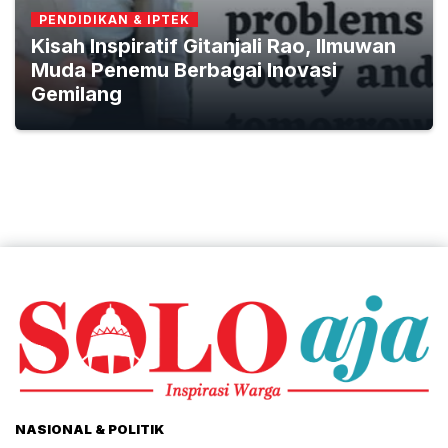
PENDIDIKAN & IPTEK
Kisah Inspiratif Gitanjali Rao, Ilmuwan
Muda Penemu Berbagai Inovasi
Gemilang
NASIONAL & POLITIK