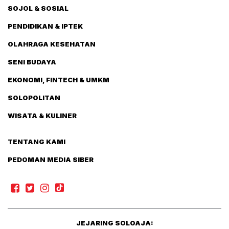
SOJOL & SOSIAL
PENDIDIKAN & IPTEK
OLAHRAGA KESEHATAN
SENI BUDAYA
EKONOMI, FINTECH & UMKM
SOLOPOLITAN
WISATA & KULINER
TENTANG KAMI
PEDOMAN MEDIA SIBER
JEJARING SOLOAJA: