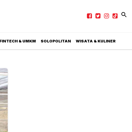
 FINTECH & UMKM
SOLOPOLITAN
WISATA & KULINER