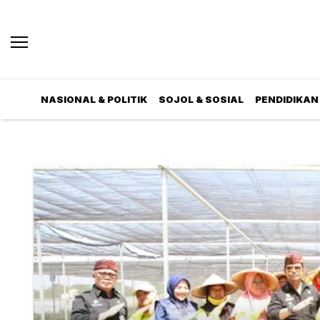
NASIONAL & POLITIK
SOJOL & SOSIAL
PENDIDIKAN 