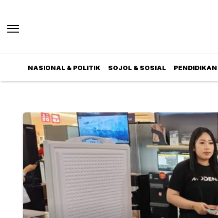
NASIONAL & POLITIK
SOJOL & SOSIAL
PENDIDIKAN 