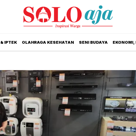
& IPTEK
OLAHRAGA KESEHATAN
SENI BUDAYA
EKONOMI,