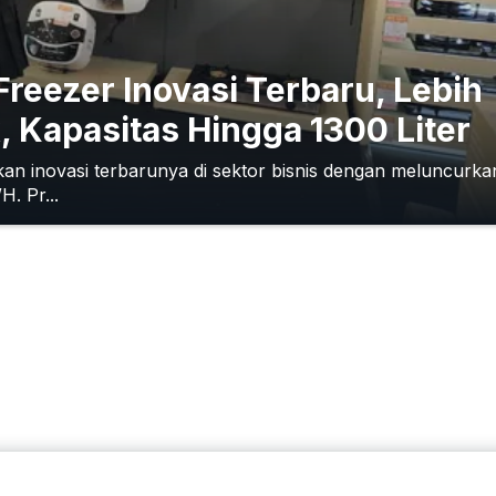
eezer Inovasi Terbaru, Lebih
, Kapasitas Hingga 1300 Liter
n inovasi terbarunya di sektor bisnis dengan meluncurka
. Pr...