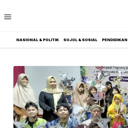
NASIONAL & POLITIK
SOJOL & SOSIAL
PENDIDIKAN 