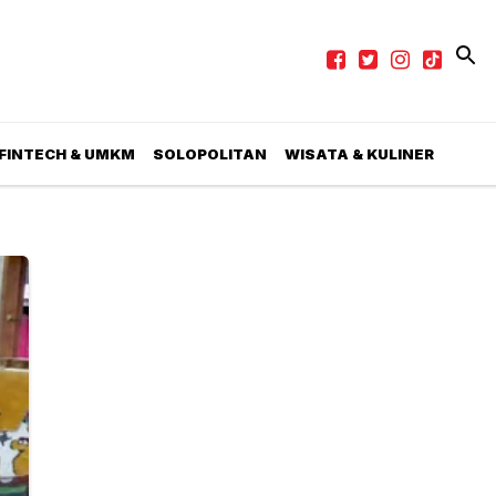
 FINTECH & UMKM
SOLOPOLITAN
WISATA & KULINER