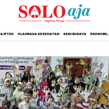
& IPTEK
OLAHRAGA KESEHATAN
SENI BUDAYA
EKONOMI,