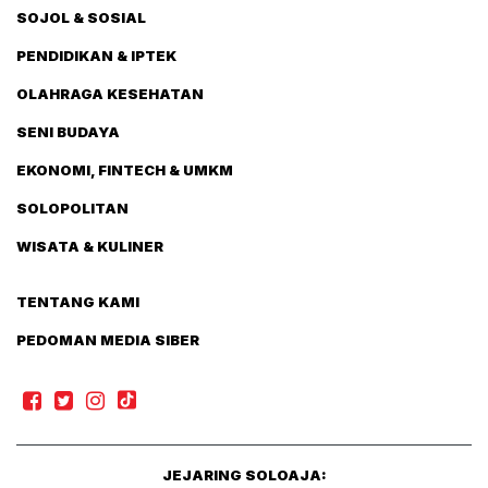
SOJOL & SOSIAL
PENDIDIKAN & IPTEK
OLAHRAGA KESEHATAN
SENI BUDAYA
EKONOMI, FINTECH & UMKM
SOLOPOLITAN
WISATA & KULINER
TENTANG KAMI
PEDOMAN MEDIA SIBER
JEJARING SOLOAJA: