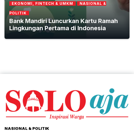
EKONOMI, FINTECH & UMKM
NASIONAL &
POLITIK
Bank Mandiri Luncurkan Kartu Ramah
Lingkungan Pertama di Indonesia
NASIONAL & POLITIK