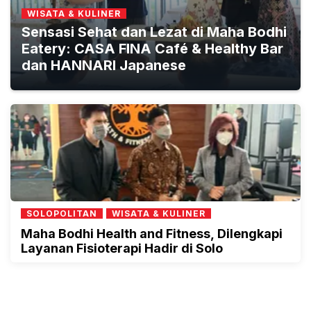
WISATA & KULINER
Sensasi Sehat dan Lezat di Maha Bodhi
Eatery: CASA FINA Café & Healthy Bar
dan HANNARI Japanese
SOLOPOLITAN
WISATA & KULINER
Maha Bodhi Health and Fitness, Dilengkapi
Layanan Fisioterapi Hadir di Solo