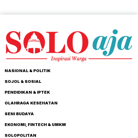
NASIONAL & POLITIK
SOJOL & SOSIAL
PENDIDIKAN & IPTEK
OLAHRAGA KESEHATAN
SENI BUDAYA
EKONOMI, FINTECH & UMKM
SOLOPOLITAN