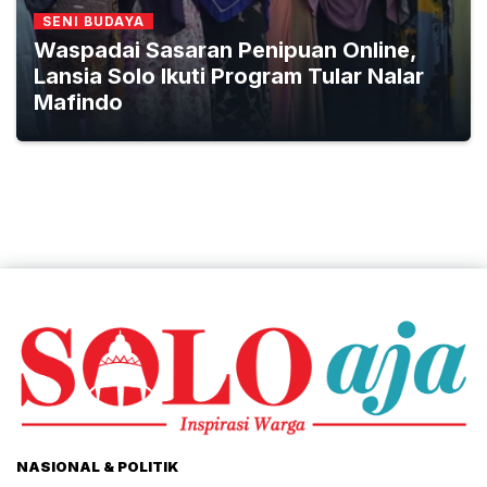
SENI BUDAYA
Waspadai Sasaran Penipuan Online,
Lansia Solo Ikuti Program Tular Nalar
Mafindo
NASIONAL & POLITIK