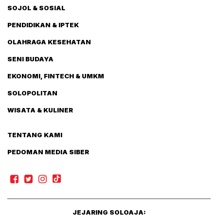
SOJOL & SOSIAL
PENDIDIKAN & IPTEK
OLAHRAGA KESEHATAN
SENI BUDAYA
EKONOMI, FINTECH & UMKM
SOLOPOLITAN
WISATA & KULINER
TENTANG KAMI
PEDOMAN MEDIA SIBER
JEJARING SOLOAJA: