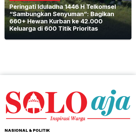
Peringati Iduladha 1446 H Telkomsel
“Sambungkan Senyuman”: Bagikan
660+ Hewan Kurban ke 42.000
Keluarga di 600 Titik Prioritas
NASIONAL & POLITIK