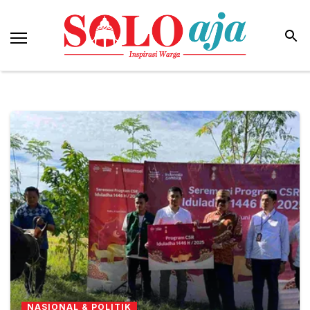
NASIONAL & POLITIK