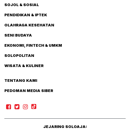
SOJOL & SOSIAL
PENDIDIKAN & IPTEK
OLAHRAGA KESEHATAN
SENI BUDAYA
EKONOMI, FINTECH & UMKM
SOLOPOLITAN
WISATA & KULINER
TENTANG KAMI
PEDOMAN MEDIA SIBER
JEJARING SOLOAJA: