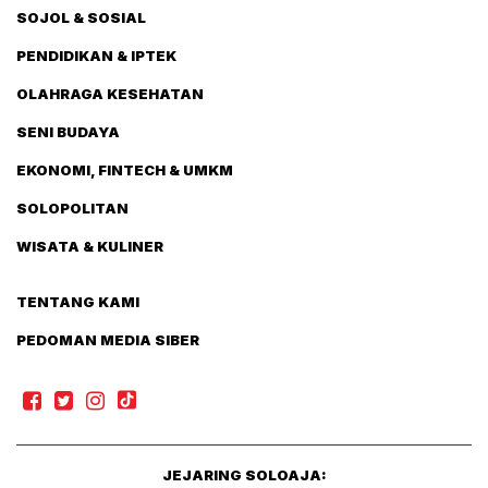
SOJOL & SOSIAL
PENDIDIKAN & IPTEK
OLAHRAGA KESEHATAN
SENI BUDAYA
EKONOMI, FINTECH & UMKM
SOLOPOLITAN
WISATA & KULINER
TENTANG KAMI
PEDOMAN MEDIA SIBER
JEJARING SOLOAJA: