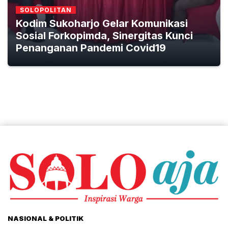
SOLOPOLITAN
Kodim Sukoharjo Gelar Komunikasi
Sosial Forkopimda, Sinergitas Kunci
Penanganan Pandemi Covid19
NASIONAL & POLITIK