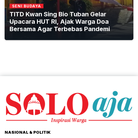
SENI BUDAYA
TITD Kwan Sing Bio Tuban Gelar
Upacara HUT RI, Ajak Warga Doa
Bersama Agar Terbebas Pandemi
NASIONAL & POLITIK