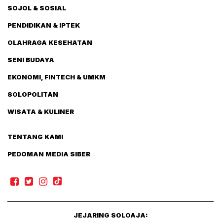
SOJOL & SOSIAL
PENDIDIKAN & IPTEK
OLAHRAGA KESEHATAN
SENI BUDAYA
EKONOMI, FINTECH & UMKM
SOLOPOLITAN
WISATA & KULINER
TENTANG KAMI
PEDOMAN MEDIA SIBER
JEJARING SOLOAJA: