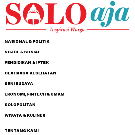
NASIONAL & POLITIK
SOJOL & SOSIAL
PENDIDIKAN & IPTEK
OLAHRAGA KESEHATAN
SENI BUDAYA
EKONOMI, FINTECH & UMKM
SOLOPOLITAN
WISATA & KULINER
TENTANG KAMI