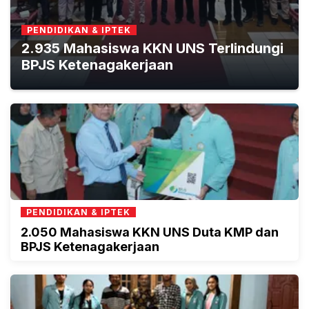
PENDIDIKAN & IPTEK
2.935 Mahasiswa KKN UNS Terlindungi
BPJS Ketenagakerjaan
PENDIDIKAN & IPTEK
2.050 Mahasiswa KKN UNS Duta KMP dan
BPJS Ketenagakerjaan