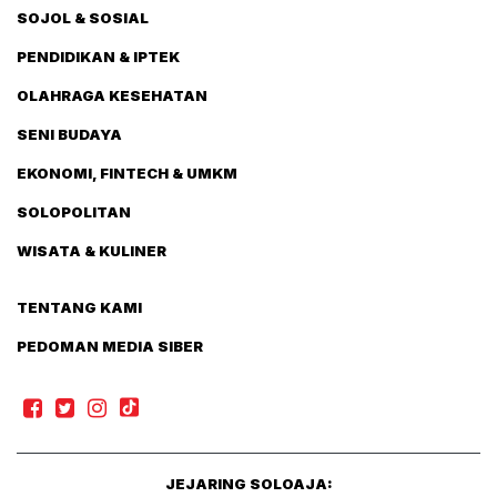
SOJOL & SOSIAL
PENDIDIKAN & IPTEK
OLAHRAGA KESEHATAN
SENI BUDAYA
EKONOMI, FINTECH & UMKM
SOLOPOLITAN
WISATA & KULINER
TENTANG KAMI
PEDOMAN MEDIA SIBER
JEJARING SOLOAJA: