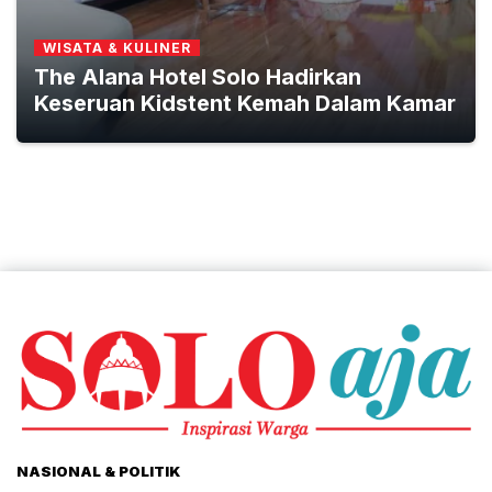
WISATA & KULINER
The Alana Hotel Solo Hadirkan
Keseruan Kidstent Kemah Dalam Kamar
NASIONAL & POLITIK