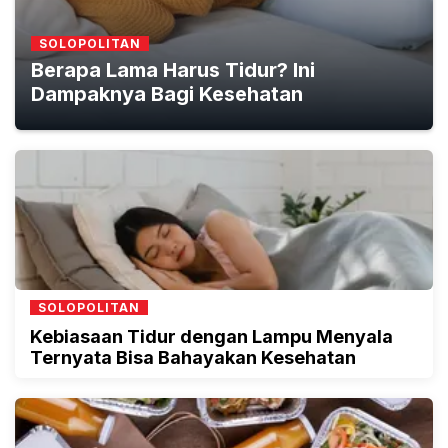
SOLOPOLITAN
Berapa Lama Harus Tidur? Ini
Dampaknya Bagi Kesehatan
SOLOPOLITAN
Kebiasaan Tidur dengan Lampu Menyala
Ternyata Bisa Bahayakan Kesehatan