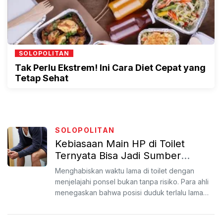
SOLOPOLITAN
Tak Perlu Ekstrem! Ini Cara Diet Cepat yang
Tetap Sehat
SOLOPOLITAN
Kebiasaan Main HP di Toilet
Ternyata Bisa Jadi Sumber
Penyakit
Menghabiskan waktu lama di toilet dengan
menjelajahi ponsel bukan tanpa risiko. Para ahli
menegaskan bahwa posisi duduk terlalu lama
tanpa penyangga p...