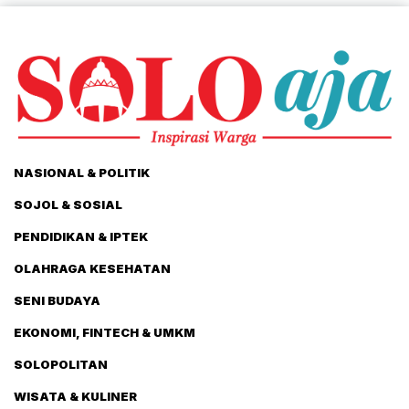
NASIONAL & POLITIK
SOJOL & SOSIAL
PENDIDIKAN & IPTEK
OLAHRAGA KESEHATAN
SENI BUDAYA
EKONOMI, FINTECH & UMKM
SOLOPOLITAN
WISATA & KULINER