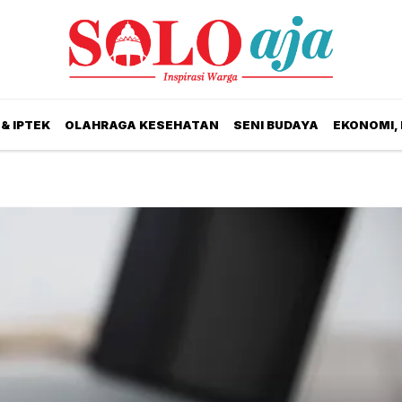
& IPTEK
OLAHRAGA KESEHATAN
SENI BUDAYA
EKONOMI,