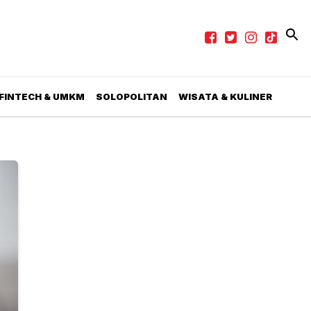
 FINTECH & UMKM
SOLOPOLITAN
WISATA & KULINER