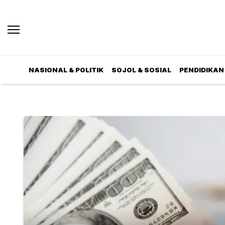
NASIONAL & POLITIK
SOJOL & SOSIAL
PENDIDIKAN 