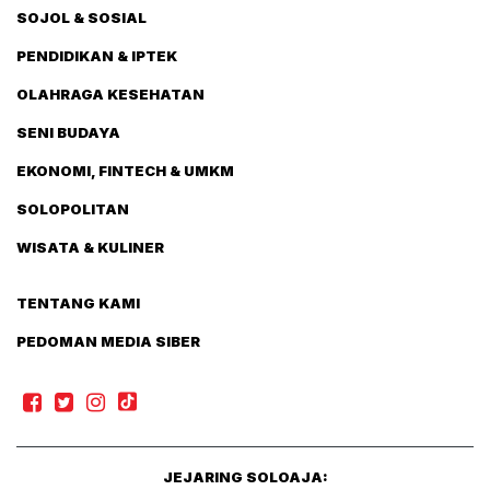
SOJOL & SOSIAL
PENDIDIKAN & IPTEK
OLAHRAGA KESEHATAN
SENI BUDAYA
EKONOMI, FINTECH & UMKM
SOLOPOLITAN
WISATA & KULINER
TENTANG KAMI
PEDOMAN MEDIA SIBER
JEJARING SOLOAJA: