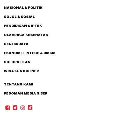
NASIONAL & POLITIK
SOJOL & SOSIAL
PENDIDIKAN & IPTEK
OLAHRAGA KESEHATAN
SENI BUDAYA
EKONOMI, FINTECH & UMKM
SOLOPOLITAN
WISATA & KULINER
TENTANG KAMI
PEDOMAN MEDIA SIBER