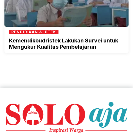
PENDIDIKAN & IPTEK
Kemendikbudristek Lakukan Survei untuk
Mengukur Kualitas Pembelajaran