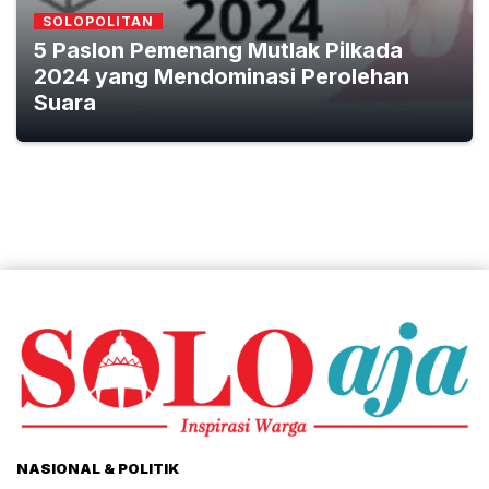
SOLOPOLITAN
5 Paslon Pemenang Mutlak Pilkada
2024 yang Mendominasi Perolehan
Suara
NASIONAL & POLITIK