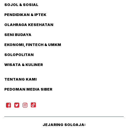
SOJOL & SOSIAL
PENDIDIKAN & IPTEK
OLAHRAGA KESEHATAN
SENI BUDAYA
EKONOMI, FINTECH & UMKM
SOLOPOLITAN
WISATA & KULINER
TENTANG KAMI
PEDOMAN MEDIA SIBER
JEJARING SOLOAJA: