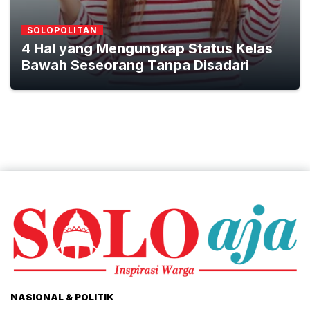
SOLOPOLITAN
4 Hal yang Mengungkap Status Kelas
Bawah Seseorang Tanpa Disadari
NASIONAL & POLITIK