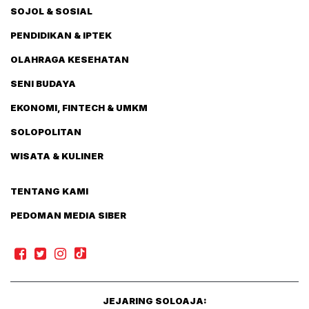
SOJOL & SOSIAL
PENDIDIKAN & IPTEK
OLAHRAGA KESEHATAN
SENI BUDAYA
EKONOMI, FINTECH & UMKM
SOLOPOLITAN
WISATA & KULINER
TENTANG KAMI
PEDOMAN MEDIA SIBER
JEJARING SOLOAJA: