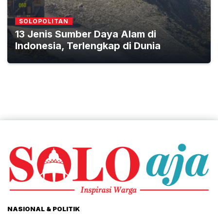
SOLOPOLITAN
13 Jenis Sumber Daya Alam di
Indonesia, Terlengkap di Dunia
NASIONAL & POLITIK