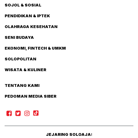
SOJOL & SOSIAL
PENDIDIKAN & IPTEK
OLAHRAGA KESEHATAN
SENI BUDAYA
EKONOMI, FINTECH & UMKM
SOLOPOLITAN
WISATA & KULINER
TENTANG KAMI
PEDOMAN MEDIA SIBER
JEJARING SOLOAJA: