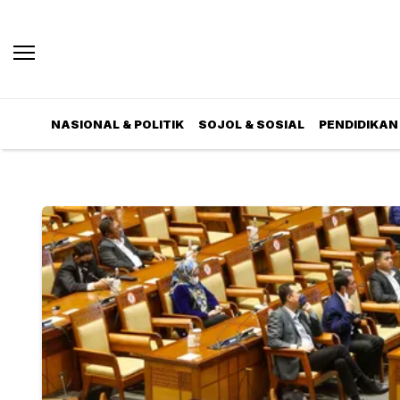
NASIONAL & POLITIK
SOJOL & SOSIAL
PENDIDIKAN 