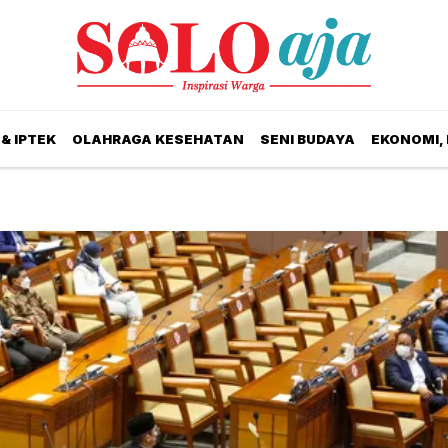
& IPTEK
OLAHRAGA KESEHATAN
SENI BUDAYA
EKONOMI,