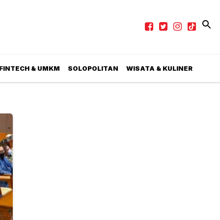
 FINTECH & UMKM
SOLOPOLITAN
WISATA & KULINER