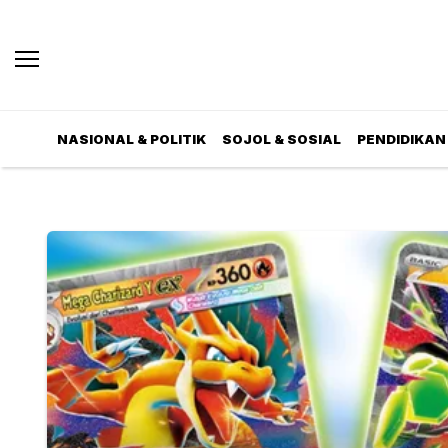
NASIONAL & POLITIK
SOJOL & SOSIAL
PENDIDIKAN 