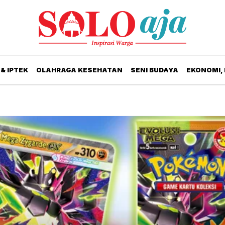
& IPTEK
OLAHRAGA KESEHATAN
SENI BUDAYA
EKONOMI,