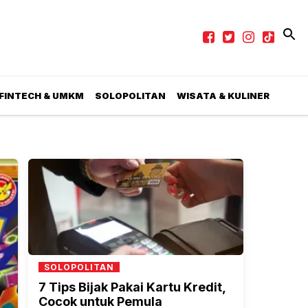
 FINTECH & UMKM
SOLOPOLITAN
WISATA & KULINER
SOLOPOLITAN
7 Tips Bijak Pakai Kartu Kredit,
Cocok untuk Pemula