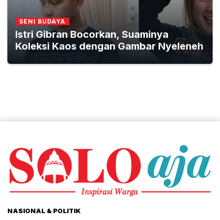
SENI BUDAYA
Istri Gibran Bocorkan, Suaminya
Koleksi Kaos dengan Gambar Nyeleneh
NASIONAL & POLITIK