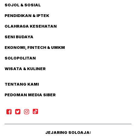
SOJOL & SOSIAL
PENDIDIKAN & IPTEK
OLAHRAGA KESEHATAN
SENI BUDAYA
EKONOMI, FINTECH & UMKM
SOLOPOLITAN
WISATA & KULINER
TENTANG KAMI
PEDOMAN MEDIA SIBER
JEJARING SOLOAJA: