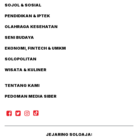
SOJOL & SOSIAL
PENDIDIKAN & IPTEK
OLAHRAGA KESEHATAN
SENI BUDAYA
EKONOMI, FINTECH & UMKM
SOLOPOLITAN
WISATA & KULINER
TENTANG KAMI
PEDOMAN MEDIA SIBER
JEJARING SOLOAJA: