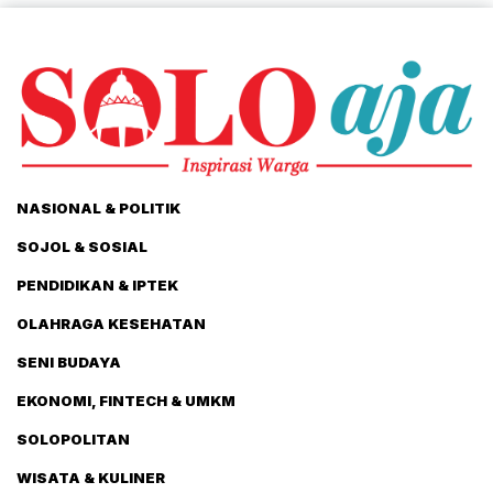
NASIONAL & POLITIK
SOJOL & SOSIAL
PENDIDIKAN & IPTEK
OLAHRAGA KESEHATAN
SENI BUDAYA
EKONOMI, FINTECH & UMKM
SOLOPOLITAN
WISATA & KULINER