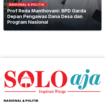
NASIONAL & POLITIK
Prof Reda Manthovani: BPD Garda
Depan Pengawas Dana Desa dan
Program Nasional
NASIONAL & POLITIK