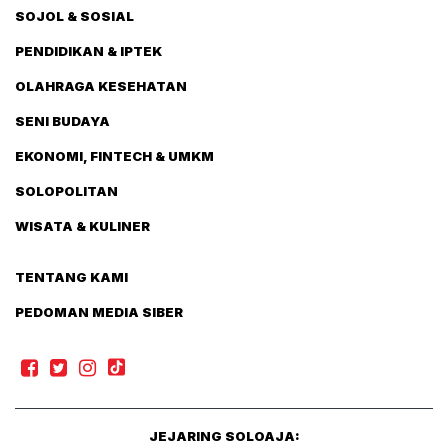
SOJOL & SOSIAL
PENDIDIKAN & IPTEK
OLAHRAGA KESEHATAN
SENI BUDAYA
EKONOMI, FINTECH & UMKM
SOLOPOLITAN
WISATA & KULINER
TENTANG KAMI
PEDOMAN MEDIA SIBER
JEJARING SOLOAJA: