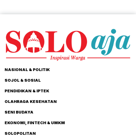
NASIONAL & POLITIK
SOJOL & SOSIAL
PENDIDIKAN & IPTEK
OLAHRAGA KESEHATAN
SENI BUDAYA
EKONOMI, FINTECH & UMKM
SOLOPOLITAN