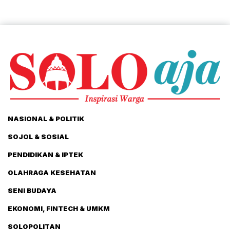
NASIONAL & POLITIK
SOJOL & SOSIAL
PENDIDIKAN & IPTEK
OLAHRAGA KESEHATAN
SENI BUDAYA
EKONOMI, FINTECH & UMKM
SOLOPOLITAN