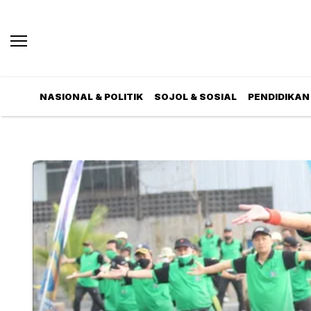
NASIONAL & POLITIK
SOJOL & SOSIAL
PENDIDIKAN 