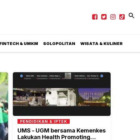
 FINTECH & UMKM
SOLOPOLITAN
WISATA & KULINER
PENDIDIKAN & IPTEK
UMS - UGM bersama Kemenkes
Lakukan Health Promoting