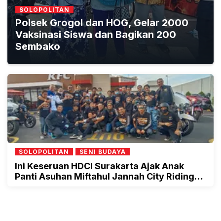
SOLOPOLITAN
Polsek Grogol dan HOG, Gelar 2000
Vaksinasi Siswa dan Bagikan 200
Sembako
SOLOPOLITAN
SENI BUDAYA
Ini Keseruan HDCI Surakarta Ajak Anak
Panti Asuhan Miftahul Jannah City Riding
Naik Moge