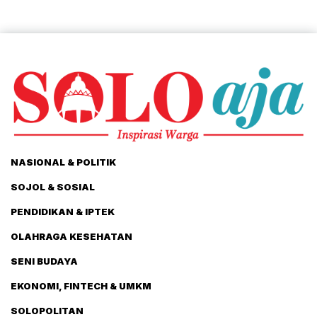
NASIONAL & POLITIK
SOJOL & SOSIAL
PENDIDIKAN & IPTEK
OLAHRAGA KESEHATAN
SENI BUDAYA
EKONOMI, FINTECH & UMKM
SOLOPOLITAN