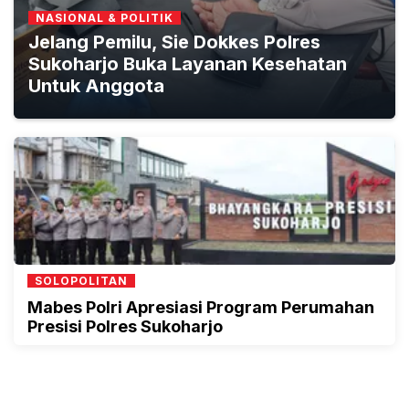
NASIONAL & POLITIK
Jelang Pemilu, Sie Dokkes Polres
Sukoharjo Buka Layanan Kesehatan
Untuk Anggota
SOLOPOLITAN
Mabes Polri Apresiasi Program Perumahan
Presisi Polres Sukoharjo