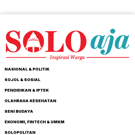
NASIONAL & POLITIK
SOJOL & SOSIAL
PENDIDIKAN & IPTEK
OLAHRAGA KESEHATAN
SENI BUDAYA
EKONOMI, FINTECH & UMKM
SOLOPOLITAN