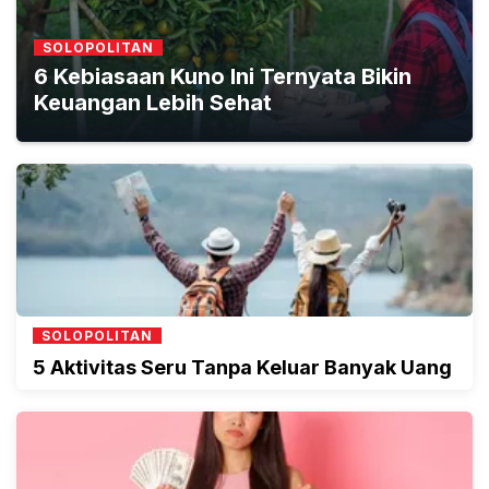
SOLOPOLITAN
6 Kebiasaan Kuno Ini Ternyata Bikin
Keuangan Lebih Sehat
SOLOPOLITAN
5 Aktivitas Seru Tanpa Keluar Banyak Uang