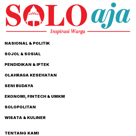
NASIONAL & POLITIK
SOJOL & SOSIAL
PENDIDIKAN & IPTEK
OLAHRAGA KESEHATAN
SENI BUDAYA
EKONOMI, FINTECH & UMKM
SOLOPOLITAN
WISATA & KULINER
TENTANG KAMI