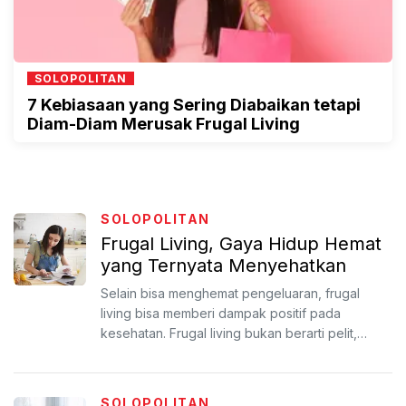
SOLOPOLITAN
7 Kebiasaan yang Sering Diabaikan tetapi
Diam-Diam Merusak Frugal Living
SOLOPOLITAN
Frugal Living, Gaya Hidup Hemat
yang Ternyata Menyehatkan
Selain bisa menghemat pengeluaran, frugal
living bisa memberi dampak positif pada
kesehatan. Frugal living bukan berarti pelit,
melainkan menjalani ke...
SOLOPOLITAN