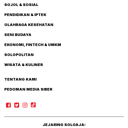
SOJOL & SOSIAL
PENDIDIKAN & IPTEK
OLAHRAGA KESEHATAN
SENI BUDAYA
EKONOMI, FINTECH & UMKM
SOLOPOLITAN
WISATA & KULINER
TENTANG KAMI
PEDOMAN MEDIA SIBER
JEJARING SOLOAJA: