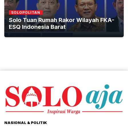
SOLOPOLITAN
Solo Tuan Rumah Rakor Wilayah FKA-
ESQ Indonesia Barat
NASIONAL & POLITIK