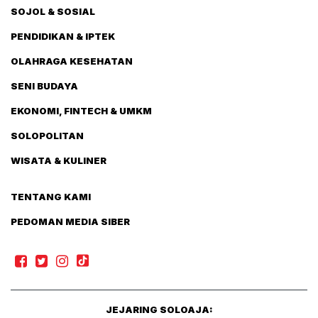
SOJOL & SOSIAL
PENDIDIKAN & IPTEK
OLAHRAGA KESEHATAN
SENI BUDAYA
EKONOMI, FINTECH & UMKM
SOLOPOLITAN
WISATA & KULINER
TENTANG KAMI
PEDOMAN MEDIA SIBER
JEJARING SOLOAJA: