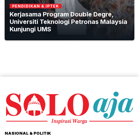
PENDIDIKAN & IPTEK
Kerjasama Program Double Degre,
Universiti Teknologi Petronas Malaysia
Kunjungi UMS
NASIONAL & POLITIK