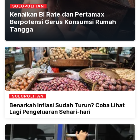
SOLOPOLITAN
Kenaikan BI Rate dan Pertamax
Berpotensi Gerus Konsumsi Rumah
Tangga
SOLOPOLITAN
Benarkah Inflasi Sudah Turun? Coba Lihat
Lagi Pengeluaran Sehari-hari