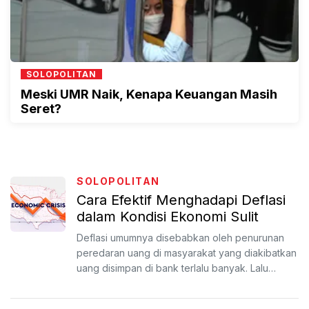
SOLOPOLITAN
Meski UMR Naik, Kenapa Keuangan Masih
Seret?
SOLOPOLITAN
Cara Efektif Menghadapi Deflasi
dalam Kondisi Ekonomi Sulit
Deflasi umumnya disebabkan oleh penurunan
peredaran uang di masyarakat yang diakibatkan
uang disimpan di bank terlalu banyak. Lalu
permintaan barang d...