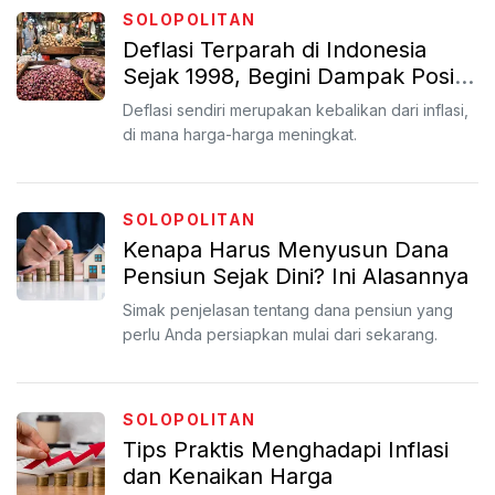
SOLOPOLITAN
Deflasi Terparah di Indonesia
Sejak 1998, Begini Dampak Positif
dan Negatifnya
Deflasi sendiri merupakan kebalikan dari inflasi,
di mana harga-harga meningkat.
SOLOPOLITAN
Kenapa Harus Menyusun Dana
Pensiun Sejak Dini? Ini Alasannya
Simak penjelasan tentang dana pensiun yang
perlu Anda persiapkan mulai dari sekarang.
SOLOPOLITAN
Tips Praktis Menghadapi Inflasi
dan Kenaikan Harga