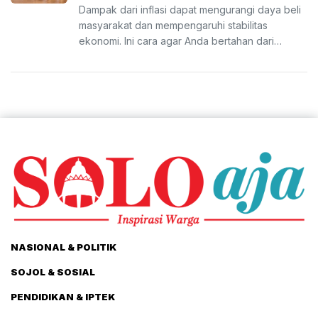
Dampak dari inflasi dapat mengurangi daya beli
masyarakat dan mempengaruhi stabilitas
ekonomi. Ini cara agar Anda bertahan dari
kenaikan harga akibat ...
NASIONAL & POLITIK
SOJOL & SOSIAL
PENDIDIKAN & IPTEK