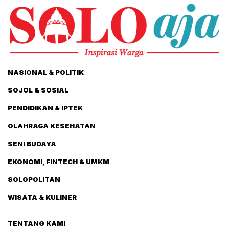
NASIONAL & POLITIK
SOJOL & SOSIAL
PENDIDIKAN & IPTEK
OLAHRAGA KESEHATAN
SENI BUDAYA
EKONOMI, FINTECH & UMKM
SOLOPOLITAN
WISATA & KULINER
TENTANG KAMI