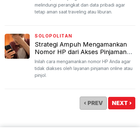
melindungi perangkat dan data pribadi agar
tetap aman saat traveling atau liburan.
SOLOPOLITAN
Strategi Ampuh Mengamankan
Nomor HP dari Akses Pinjaman
Online
Inilah cara mengamankan nomor HP Anda agar
tidak diakses oleh layanan pinjaman online atau
pinjol.
‹ PREV
NEXT ›