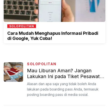
SOLOPOLITAN
Cara Mudah Menghapus Informasi Pribadi
di Google, Yuk Coba!
SOLOPOLITAN
Mau Liburan Aman? Jangan
Lakukan Ini pada Tiket Pesawat
Anda
Alasan dan apa saja yang tidak boleh Anda
lakukan pada boarding pass Anda, termasuk
posting boarding pass di media sosial.