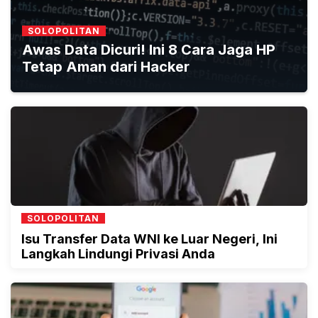
SOLOPOLITAN
Awas Data Dicuri! Ini 8 Cara Jaga HP
Tetap Aman dari Hacker
SOLOPOLITAN
Isu Transfer Data WNI ke Luar Negeri, Ini
Langkah Lindungi Privasi Anda