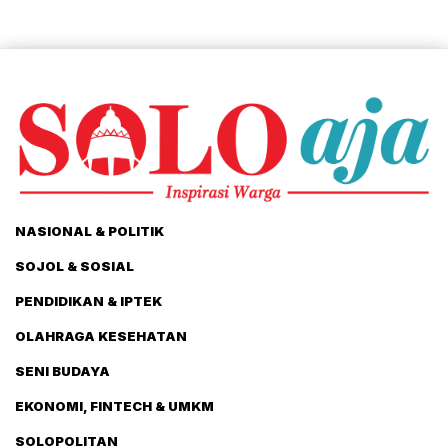
NASIONAL & POLITIK
SOJOL & SOSIAL
PENDIDIKAN & IPTEK
OLAHRAGA KESEHATAN
SENI BUDAYA
EKONOMI, FINTECH & UMKM
SOLOPOLITAN