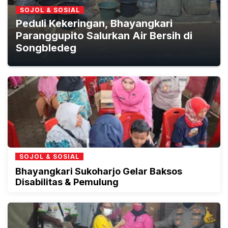
SOJOL & SOSIAL
Peduli Kekeringan, Bhayangkari
Paranggupito Salurkan Air Bersih di
Songbledeg
SOJOL & SOSIAL
Bhayangkari Sukoharjo Gelar Baksos
Disabilitas & Pemulung